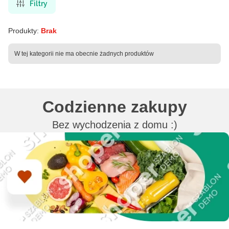
Filtry
Produkty:
Brak
Lista produktów
W tej kategorii nie ma obecnie żadnych produktów
Codzienne zakupy
Bez wychodzenia z domu :)