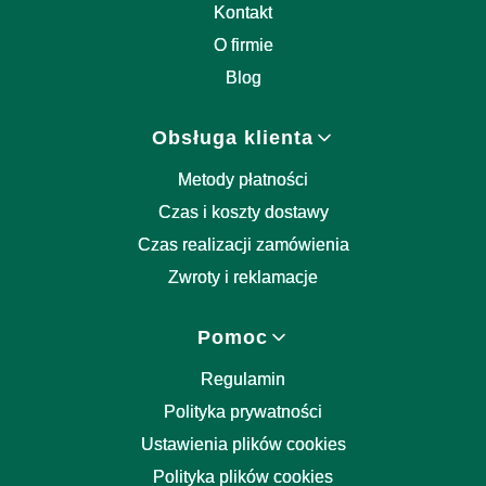
Kontakt
O firmie
Blog
Obsługa klienta
Metody płatności
Czas i koszty dostawy
Czas realizacji zamówienia
Zwroty i reklamacje
Pomoc
Regulamin
Polityka prywatności
Ustawienia plików cookies
Polityka plików cookies