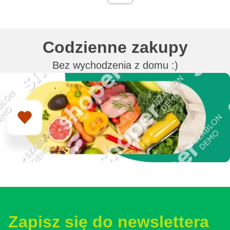
Codzienne zakupy
Bez wychodzenia z domu :)
Zapisz się do newslettera