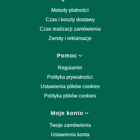
Metody płatności
Czas i koszty dostawy
Czas realizacji zamówienia
Zwroty i reklamacje
Pomoc
Regulamin
Polityka prywatności
Ustawienia plików cookies
Polityka plików cookies
Moje konto
Twoje zamówienia
Ustawienia konta