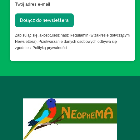
Twój adres e-mail
Dołącz do newslettera
Zapisując się, akceptujesz nasz Regulamin (w zakresie dotyczącym
Newslettera). Przetwarzanie danych osobowych odbywa się
zgodnie z Polityką prywatności.