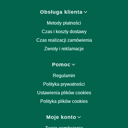
Obsługa klienta
Metody płatności
Czas i koszty dostawy
Czas realizacji zamówienia
Zwroty i reklamacje
Pomoc
Regulamin
Polityka prywatności
Ustawienia plików cookies
Polityka plików cookies
Moje konto