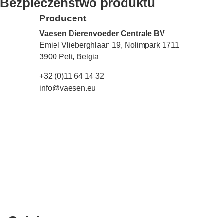
Bezpieczeństwo produktu
Producent
Vaesen Dierenvoeder Centrale BV
Emiel Vlieberghlaan 19, Nolimpark 1711
3900 Pelt, Belgia
+32 (0)11 64 14 32
info@vaesen.eu