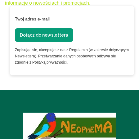
informacje o nowościach i promocjach.
Twój adres e-mail
Dołącz do newslettera
Zapisując się, akceptujesz nasz Regulamin (w zakresie dotyczącym
Newslettera). Przetwarzanie danych osobowych odbywa się
zgodnie z Polityką prywatności.