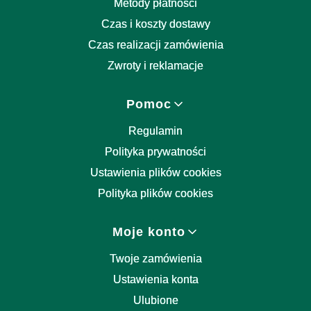
Metody płatności
Czas i koszty dostawy
Czas realizacji zamówienia
Zwroty i reklamacje
Pomoc
Regulamin
Polityka prywatności
Ustawienia plików cookies
Polityka plików cookies
Moje konto
Twoje zamówienia
Ustawienia konta
Ulubione