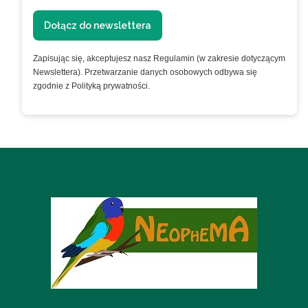
Dołącz do newslettera
Zapisując się, akceptujesz nasz Regulamin (w zakresie dotyczącym
Newslettera). Przetwarzanie danych osobowych odbywa się
zgodnie z Polityką prywatności.