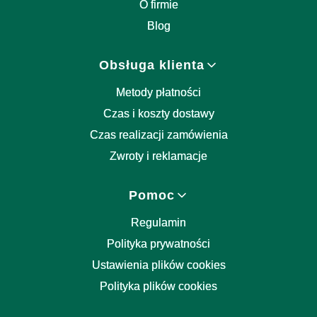
O firmie
Blog
Obsługa klienta
Metody płatności
Czas i koszty dostawy
Czas realizacji zamówienia
Zwroty i reklamacje
Pomoc
Regulamin
Polityka prywatności
Ustawienia plików cookies
Polityka plików cookies