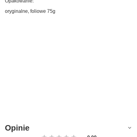
Opakowanie:
oryginalne, foliowe 75g
Opinie