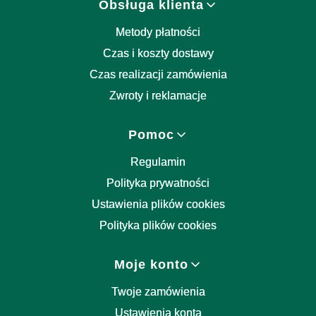
Obsługa klienta
Metody płatności
Czas i koszty dostawy
Czas realizacji zamówienia
Zwroty i reklamacje
Pomoc
Regulamin
Polityka prywatności
Ustawienia plików cookies
Polityka plików cookies
Moje konto
Twoje zamówienia
Ustawienia konta