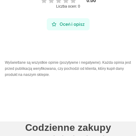
0.00
Liczba ocen: 0
Oceń i opisz
Wyświetlane są wszystkie opinie (pozytywne i negatywne). Każda opinia jest
przed publikacją weryfikowana, czy pochodzi od klienta, który kupił dany
produkt na naszym sklepie.
Codzienne zakupy