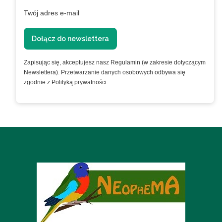
Twój adres e-mail
Dołącz do newslettera
Zapisując się, akceptujesz nasz Regulamin (w zakresie dotyczącym
Newslettera). Przetwarzanie danych osobowych odbywa się
zgodnie z Polityką prywatności.