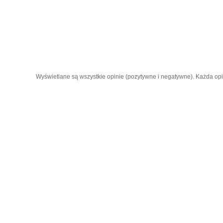
Wyświetlane są wszystkie opinie (pozytywne i negatywne). Każda opini