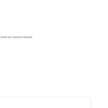
rodukt na naszym sklepie.