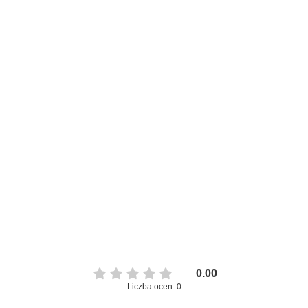
0.00
Liczba ocen: 0