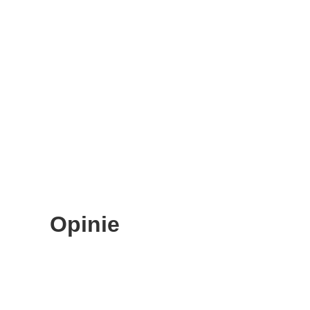
Opinie