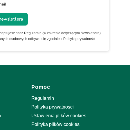
mail
newslettera
kceptujesz nasz Regulamin (w zakresie dotyczącym Newslettera).
anych osobowych odbywa się zgodnie z Polityką prywatności.
Pomoc
Regulamin
Polityka prywatności
a
Ustawienia plików cookies
Polityka plików cookies