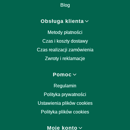
Blog
Obsługa klienta
Metody płatności
Czas i koszty dostawy
Czas realizacji zamówienia
Zwroty i reklamacje
Pomoc
Regulamin
Polityka prywatności
Ustawienia plików cookies
Polityka plików cookies
Moje konto