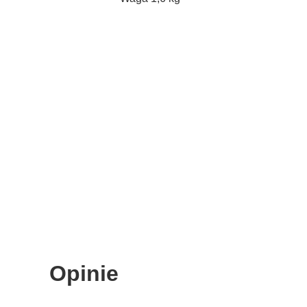
Opinie