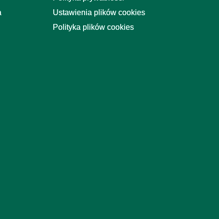
a
Ustawienia plików cookies
Polityka plików cookies