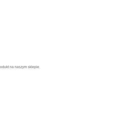
rodukt na naszym sklepie.