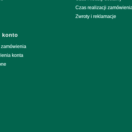
Czas realizacji zamówieni
Zwroty i reklamacje
 konto
 zamówienia
ienia konta
one