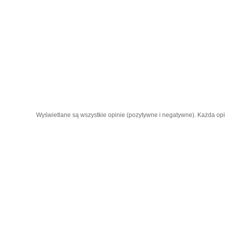
Wyświetlane są wszystkie opinie (pozytywne i negatywne). Każda opini