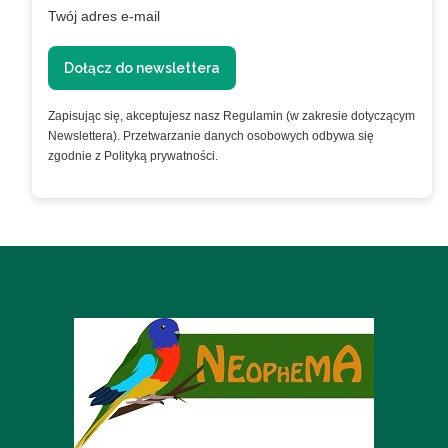
Twój adres e-mail
Dołącz do newslettera
Zapisując się, akceptujesz nasz Regulamin (w zakresie dotyczącym
Newslettera). Przetwarzanie danych osobowych odbywa się
zgodnie z Polityką prywatności.