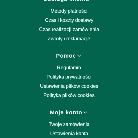
Metody płatności
Czas i koszty dostawy
Czas realizacji zamówienia
Zwroty i reklamacje
Pomoc
Regulamin
Polityka prywatności
Ustawienia plików cookies
Polityka plików cookies
Moje konto
Twoje zamówienia
Ustawienia konta