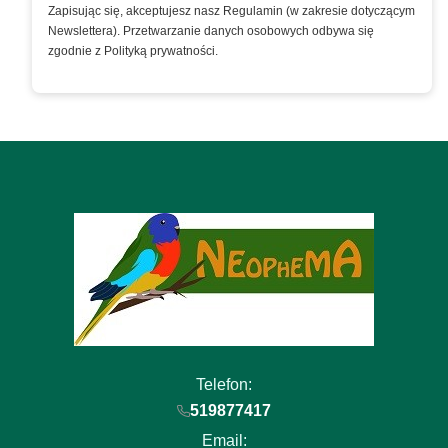
Zapisując się, akceptujesz nasz Regulamin (w zakresie dotyczącym
Newslettera). Przetwarzanie danych osobowych odbywa się
zgodnie z Polityką prywatności.
Telefon:
519877417
Email: