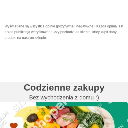
Wyświetlane są wszystkie opinie (pozytywne i negatywne). Każda opinia jest
przed publikacją weryfikowana, czy pochodzi od klienta, który kupił dany
produkt na naszym sklepie.
Codzienne zakupy
Bez wychodzenia z domu :)