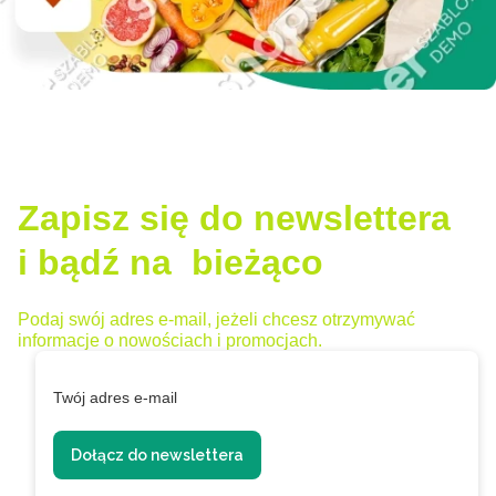
Zapisz się do newslettera
i bądź na bieżąco
Podaj swój adres e-mail, jeżeli chcesz otrzymywać
informacje o nowościach i promocjach.
Twój adres e-mail
Dołącz do newslettera