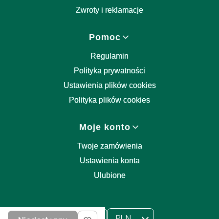
Zwroty i reklamacje
Pomoc
Regulamin
Polityka prywatności
Ustawienia plików cookies
Polityka plików cookies
Moje konto
Twoje zamówienia
Ustawienia konta
Ulubione
PL
PLN