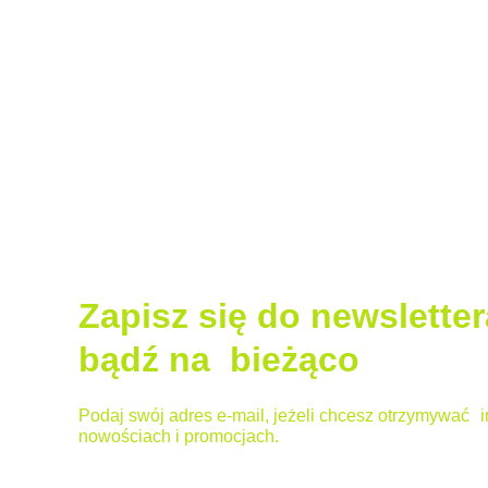
Zapisz się do newsletter
bądź na bieżąco
Podaj swój adres e-mail, jeżeli chcesz otrzymywać i
nowościach i promocjach.