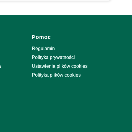
Pomoc
Regulamin
Polityka prywatności
a
Ustawienia plików cookies
Polityka plików cookies