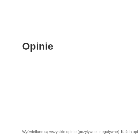
Opinie
Wyświetlane są wszystkie opinie (pozytywne i negatywne). Każda opini