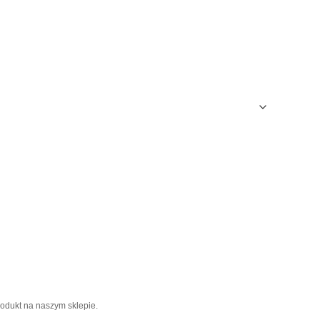
rodukt na naszym sklepie.