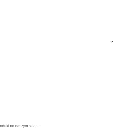
rodukt na naszym sklepie.