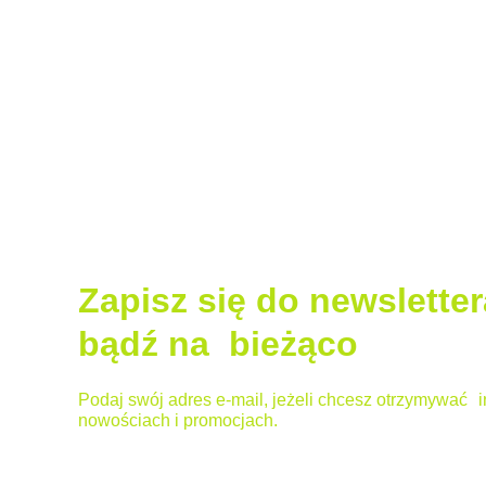
Zapisz się do newsletter
bądź na bieżąco
Podaj swój adres e-mail, jeżeli chcesz otrzymywać i
nowościach i promocjach.