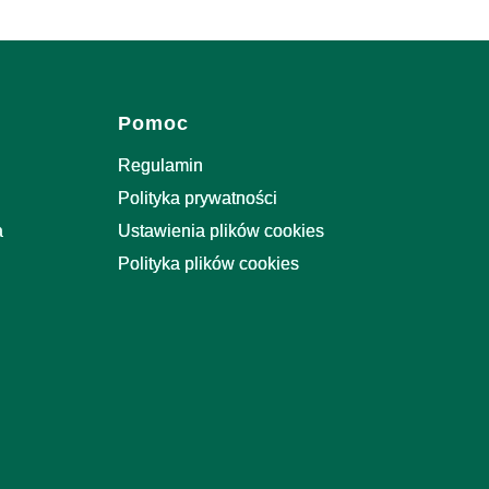
Pomoc
Regulamin
Polityka prywatności
a
Ustawienia plików cookies
Polityka plików cookies