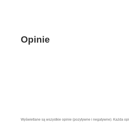
Opinie
Wyświetlane są wszystkie opinie (pozytywne i negatywne). Każda opini