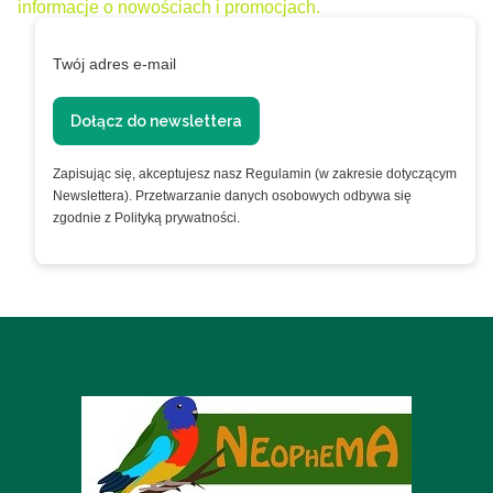
informacje o nowościach i promocjach.
Twój adres e-mail
Dołącz do newslettera
Zapisując się, akceptujesz nasz Regulamin (w zakresie dotyczącym
Newslettera). Przetwarzanie danych osobowych odbywa się
zgodnie z Polityką prywatności.