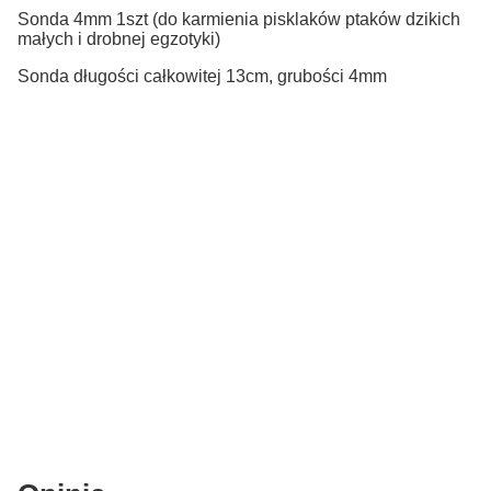
Sonda 4mm 1szt (do karmienia pisklaków ptaków dzikich
małych i drobnej egzotyki)
Sonda długości całkowitej 13cm, grubości 4mm