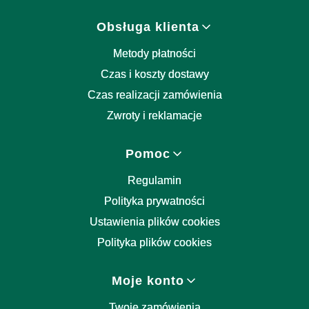
Obsługa klienta
Metody płatności
Czas i koszty dostawy
Czas realizacji zamówienia
Zwroty i reklamacje
Pomoc
Regulamin
Polityka prywatności
Ustawienia plików cookies
Polityka plików cookies
Moje konto
Twoje zamówienia