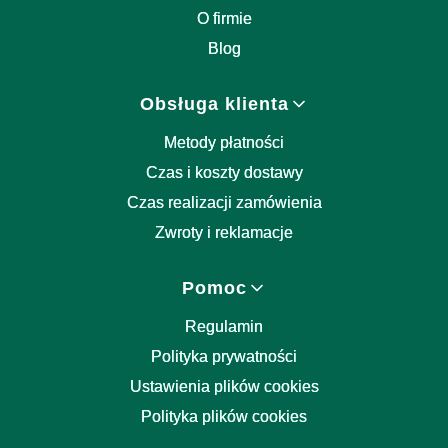
O firmie
Blog
Obsługa klienta
Metody płatności
Czas i koszty dostawy
Czas realizacji zamówienia
Zwroty i reklamacje
Pomoc
Regulamin
Polityka prywatności
Ustawienia plików cookies
Polityka plików cookies