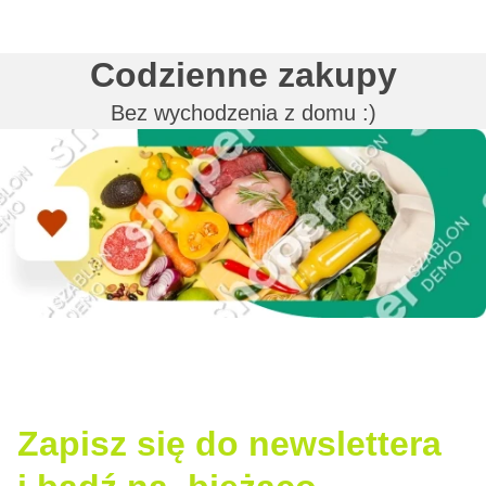
Codzienne zakupy
Bez wychodzenia z domu :)
Zapisz się do newslettera