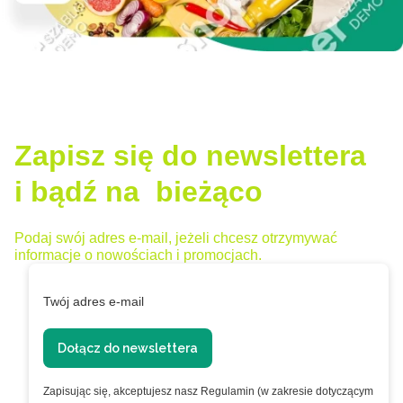
Zapisz się do newslettera
i bądź na bieżąco
Podaj swój adres e-mail, jeżeli chcesz otrzymywać
informacje o nowościach i promocjach.
Twój adres e-mail
Dołącz do newslettera
Zapisując się, akceptujesz nasz Regulamin (w zakresie dotyczącym