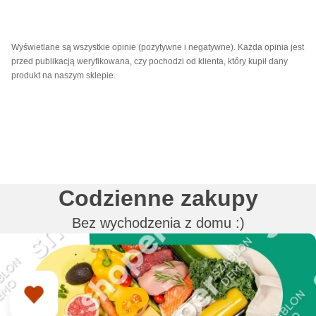
Wyświetlane są wszystkie opinie (pozytywne i negatywne). Każda opinia jest
przed publikacją weryfikowana, czy pochodzi od klienta, który kupił dany
produkt na naszym sklepie.
Codzienne zakupy
Bez wychodzenia z domu :)