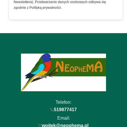
Newslettera). Przetwarzanie danych osobowych odbywa się
zgodnie z Polityką prywatności.
Telefon:
519877417
Email:
wojtek@neophema.pl