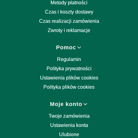
Metody płatności
Czas i koszty dostawy
Czas realizacji zamówienia
Zwroty i reklamacje
Pomoc
Regulamin
Polityka prywatności
Ustawienia plików cookies
Polityka plików cookies
Moje konto
Twoje zamówienia
Ustawienia konta
Ulubione