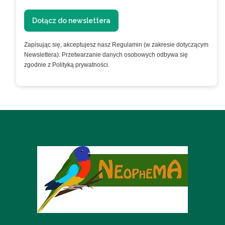
Dołącz do newslettera
Zapisując się, akceptujesz nasz Regulamin (w zakresie dotyczącym
Newslettera). Przetwarzanie danych osobowych odbywa się
zgodnie z Polityką prywatności.