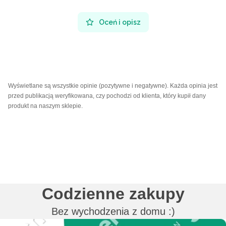
Oceń i opisz
Wyświetlane są wszystkie opinie (pozytywne i negatywne). Każda opinia jest
przed publikacją weryfikowana, czy pochodzi od klienta, który kupił dany
produkt na naszym sklepie.
Codzienne zakupy
Bez wychodzenia z domu :)