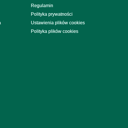
Regulamin
Polityka prywatności
a
Ustawienia plików cookies
Polityka plików cookies