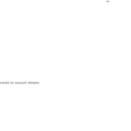
rodukt na naszym sklepie.