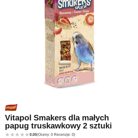
Vitapol Smakers dla małych
papug truskawkowy 2 sztuki
0.00
(Oceny: 0 Recenzje: 0)