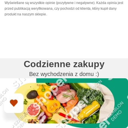
Wyświetlane są wszystkie opinie (pozytywne i negatywne). Każda opinia jest
przed publikacją weryfikowana, czy pochodzi od klienta, który kupił dany
produkt na naszym sklepie.
Codzienne zakupy
Bez wychodzenia z domu :)