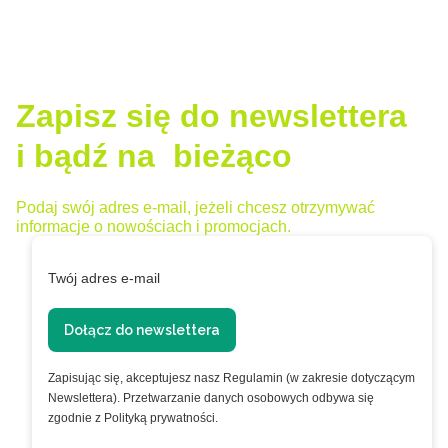
Zapisz się do newslettera
i bądź na bieżąco
Podaj swój adres e-mail, jeżeli chcesz otrzymywać
informacje o nowościach i promocjach.
Twój adres e-mail
Dołącz do newslettera
Zapisując się, akceptujesz nasz Regulamin (w zakresie dotyczącym
Newslettera). Przetwarzanie danych osobowych odbywa się
zgodnie z Polityką prywatności.