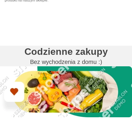
produkt na naszym sklepie.
Codzienne zakupy
Bez wychodzenia z domu :)