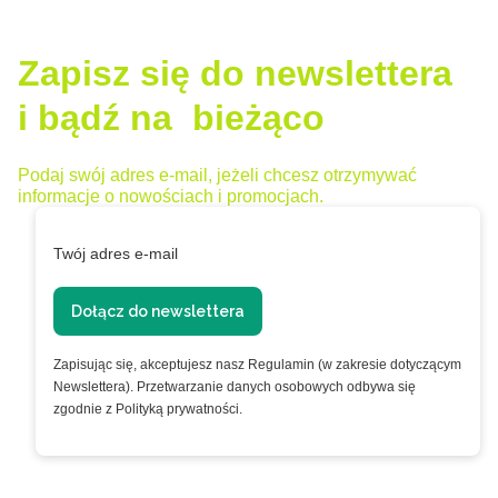
Zapisz się do newslettera
i bądź na bieżąco
Podaj swój adres e-mail, jeżeli chcesz otrzymywać
informacje o nowościach i promocjach.
Twój adres e-mail
Dołącz do newslettera
Zapisując się, akceptujesz nasz Regulamin (w zakresie dotyczącym
Newslettera). Przetwarzanie danych osobowych odbywa się
zgodnie z Polityką prywatności.