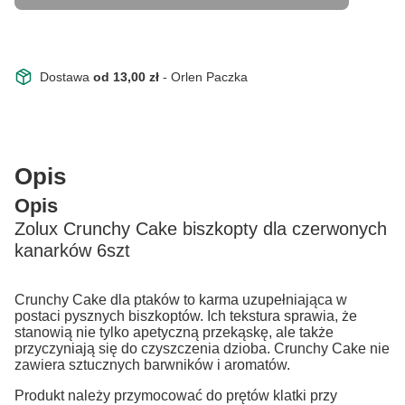
Dostawa
od 13,00 zł
- Orlen Paczka
Opis
Opis
Zolux Crunchy Cake biszkopty dla czerwonych
kanarków 6szt
Crunchy Cake dla ptaków to karma uzupełniająca w
postaci pysznych biszkoptów. Ich tekstura sprawia, że
stanowią nie tylko apetyczną przekąskę, ale także
przyczyniają się do czyszczenia dzioba. Crunchy Cake nie
zawiera sztucznych barwników i aromatów.
Produkt należy przymocować do prętów klatki przy