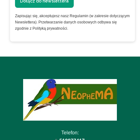
Dołącz do newslettera
Zapisując się, akceptujesz nasz Regulamin (w zakresie dotyczącym
Newslettera). Przetwarzanie danych osobowych odbywa się
zgodnie z Polityką prywatności.
Telefon: