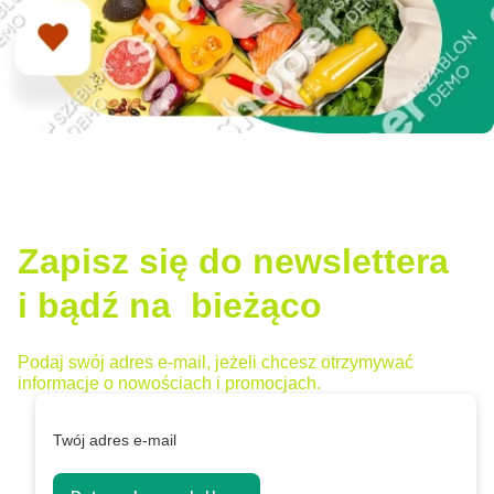
Zapisz się do newslettera
i bądź na bieżąco
Podaj swój adres e-mail, jeżeli chcesz otrzymywać
informacje o nowościach i promocjach.
Twój adres e-mail