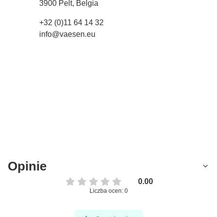
3900 Pelt, Belgia
+32 (0)11 64 14 32
info@vaesen.eu
Opinie
0.00
Liczba ocen: 0