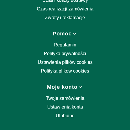
Czas i koszty dostawy
Czas realizacji zamówienia
Zwroty i reklamacje
Pomoc
Regulamin
Polityka prywatności
Ustawienia plików cookies
Polityka plików cookies
Moje konto
Twoje zamówienia
Ustawienia konta
Ulubione