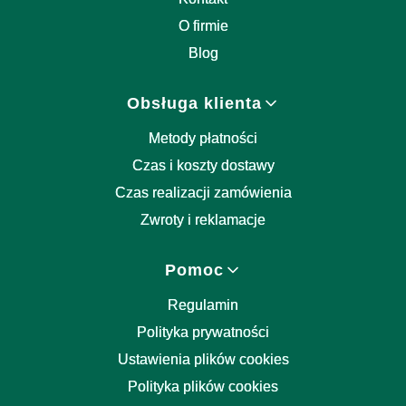
O firmie
Blog
Obsługa klienta
Metody płatności
Czas i koszty dostawy
Czas realizacji zamówienia
Zwroty i reklamacje
Pomoc
Regulamin
Polityka prywatności
Ustawienia plików cookies
Polityka plików cookies