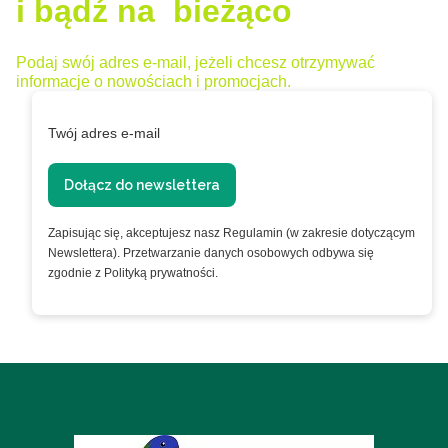
i bądź na bieżąco
Podaj swój adres e-mail, jeżeli chcesz otrzymywać
informacje o nowościach i promocjach.
Twój adres e-mail
Dołącz do newslettera
Zapisując się, akceptujesz nasz Regulamin (w zakresie dotyczącym
Newslettera). Przetwarzanie danych osobowych odbywa się
zgodnie z Polityką prywatności.