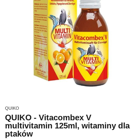
QUIKO
QUIKO - Vitacombex V
multivitamin 125ml, witaminy dla
ptaków