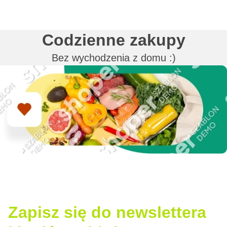
Codzienne zakupy
Bez wychodzenia z domu :)
Zapisz się do newslettera