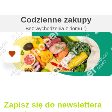
Codzienne zakupy
Bez wychodzenia z domu :)
Zapisz się do newslettera