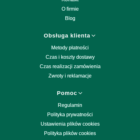
O firmie
Blog
Obsługa klienta
Metody płatności
Czas i koszty dostawy
Czas realizacji zamówienia
Zwroty i reklamacje
Pomoc
Regulamin
Polityka prywatności
Ustawienia plików cookies
Polityka plików cookies