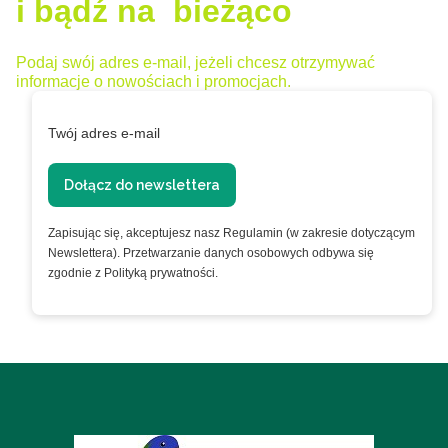
i bądź na bieżąco
Podaj swój adres e-mail, jeżeli chcesz otrzymywać
informacje o nowościach i promocjach.
Twój adres e-mail
Dołącz do newslettera
Zapisując się, akceptujesz nasz Regulamin (w zakresie dotyczącym
Newslettera). Przetwarzanie danych osobowych odbywa się
zgodnie z Polityką prywatności.